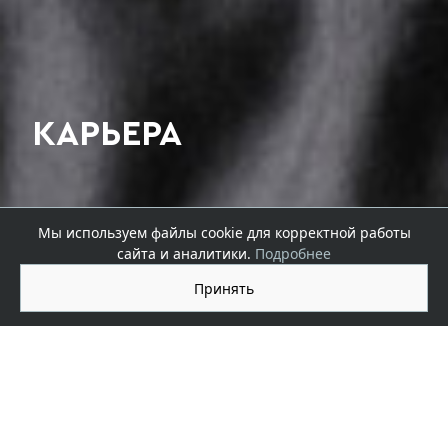
КАРЬЕРА
Мы используем файлы cookie для корректной работы
сайта и аналитики.
Подробнее
Принять