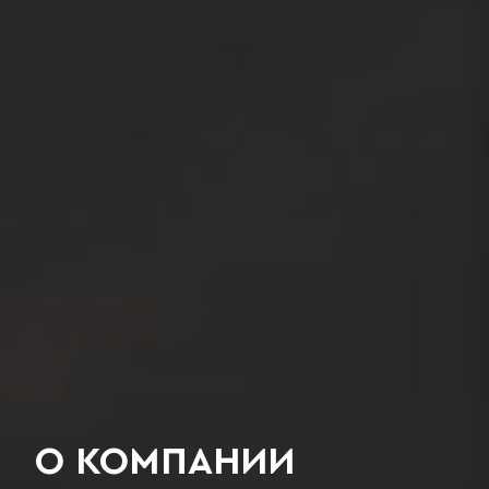
О КОМПАНИИ