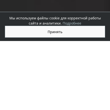
Мы используем файлы cookie для корректной работы
сайта и аналитики.
Подробнее
Принять
История
1996–2024
компании