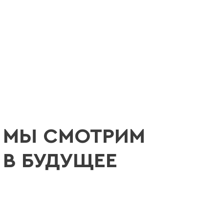
МЫ СМОТРИМ
В БУДУЩЕЕ