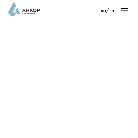
/
RU
EN