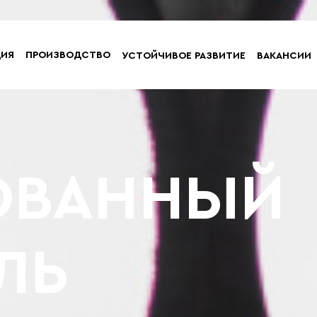
ЦИЯ
ПРОИЗВОДСТВО
УСТОЙЧИВОЕ РАЗВИТИЕ
ВАКАНСИИ
ОВАННЫЙ
ЛЬ