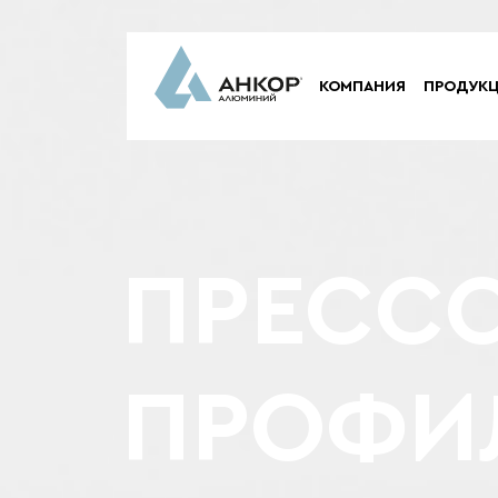
КОМПАНИЯ
ПРОДУК
ПРЕСС
ПРОФИ