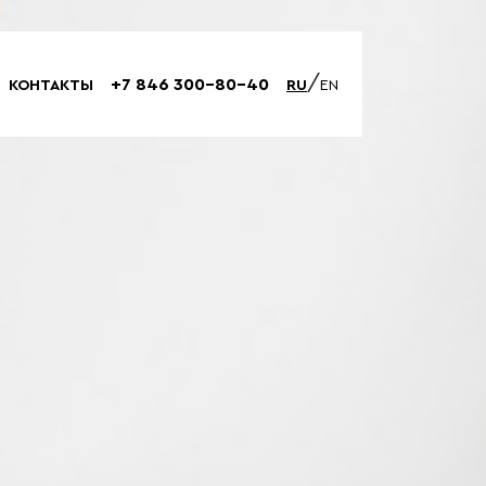
/
+7 846 300-80-40
КОНТАКТЫ
RU
EN