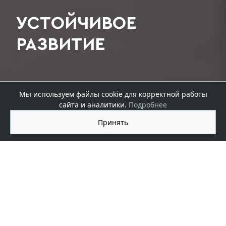
УСТОЙЧИВОЕ
РАЗВИТИЕ
Мы используем файлы cookie для корректной работы
сайта и аналитики.
Подробнее
Принять
НАШИ ПОКАЗАТЕЛИ